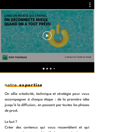
notre
expertise
On allie créativité, technique et stratégie
pour
vous
accompagner à chaque étape :
de la première idée
jusqu’à la diffusion,
en passant par toutes les phases
de prod.
Le but ?
Créer des contenus qui vous ressemblent
et qui