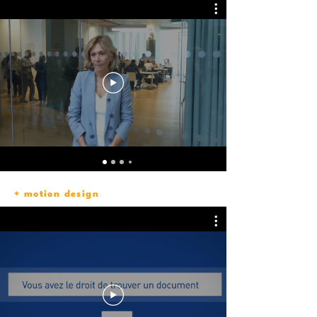
+ motion design